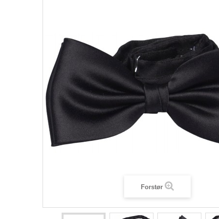
Forstør