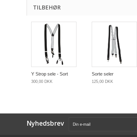
TILBEHØR
Y Strop sele - Sort
Sorte seler
300,00 DKK
125,00 DKK
Nyhedsbrev