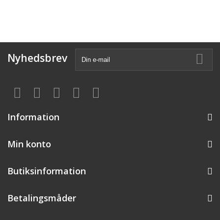
Nyhedsbrev
Information
Min konto
Butiksinformation
Betalingsmåder