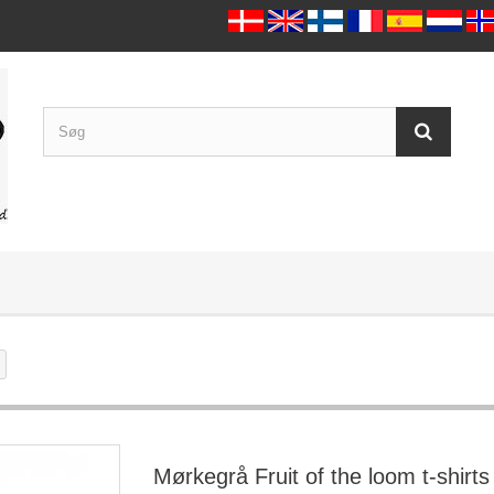
Mørkegrå Fruit of the loom t-shirts